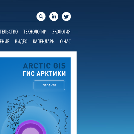
ТЕЛЬСТВО
ТЕХНОЛОГИИ
ЭКОЛОГИЯ
ЕНИЕ
ВИДЕО
КАЛЕНДАРЬ
О НАС