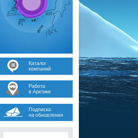
Каталог
компаний
Работа
в Арктике
Подписка
на обновления