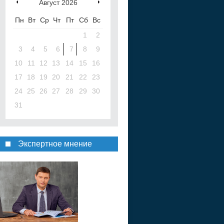
Август
2026
Пн
Вт
Ср
Чт
Пт
Сб
Вс
1
2
3
4
5
6
7
8
9
10
11
12
13
14
15
16
17
18
19
20
21
22
23
24
25
26
27
28
29
30
31
Экспертное мнение