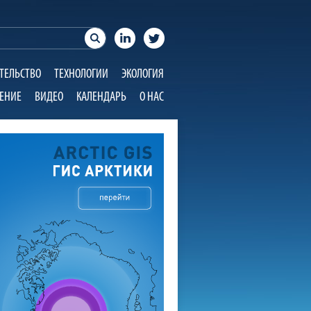
ТЕЛЬСТВО
ТЕХНОЛОГИИ
ЭКОЛОГИЯ
ЕНИЕ
ВИДЕО
КАЛЕНДАРЬ
О НАС