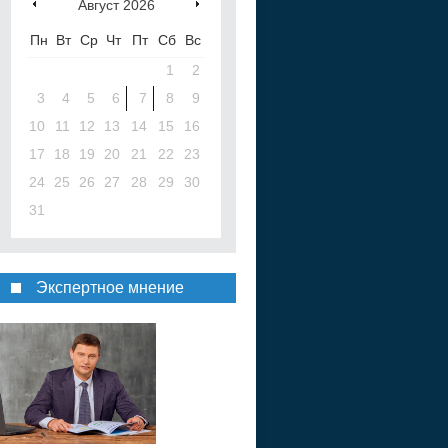
Август
2026
Пн
Вт
Ср
Чт
Пт
Сб
Вс
1
2
3
4
5
6
7
8
9
10
11
12
13
14
15
16
17
18
19
20
21
22
23
24
25
26
27
28
29
30
31
Экспертное мнение