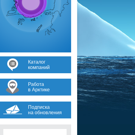
Каталог
компаний
Работа
в Арктике
Подписка
на обновления