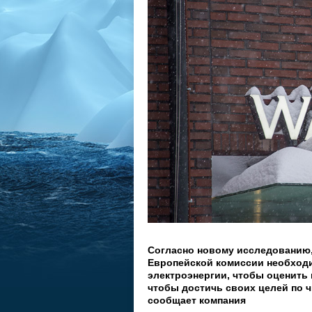
Согласно новому исследованию, 
Европейской комиссии необход
электроэнергии, чтобы оценить
чтобы достичь своих целей по 
сообщает компания