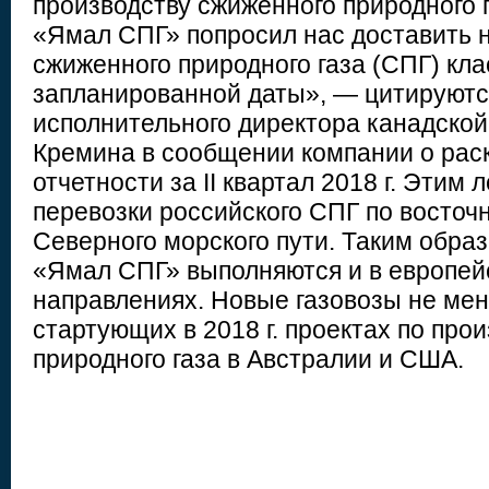
производству сжиженного природного 
«Ямал СПГ» попросил нас доставить 
сжиженного природного газа (СПГ) кл
запланированной даты», — цитируютс
исполнительного директора канадской
Кремина в сообщении компании о ра
отчетности за II квартал 2018 г. Этим
перевозки российского СПГ по восто
Северного морского пути. Таким образ
«Ямал СПГ» выполняются и в европейс
направлениях. Новые газовозы не мен
стартующих в 2018 г. проектах по про
природного газа в Австралии и США.