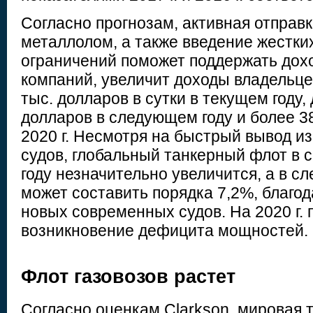
Согласно прогнозам, активная отправ
металлолом, а также введение жестки
ограничений поможет поддержать дох
компаний, увеличит доходы владельце
тыс. долларов в сутки в текущем году, 
долларов в следующем году и более 38
2020 г. Несмотря на быстрый вывод и
судов, глобальный танкерный флот в 
году незначительно увеличится, а в 
может составить порядка 7,2%, благод
новых современных судов. На 2020 г. 
возникновение дефицита мощностей.
Флот газовозов растет
Согласно оценкам Clarkson, мировая