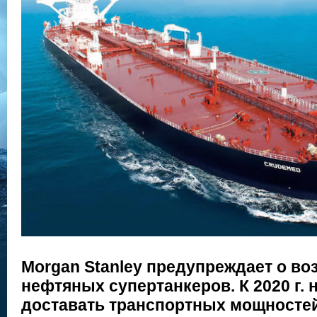
Morgan Stanley предупреждает о в
нефтяных супертанкеров. К 2020 г. 
доставать транспортных мощностей