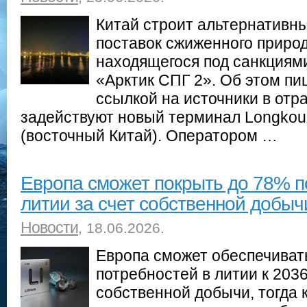
Китай строит альтернативн
поставок сжиженного природ
находящегося под санкциями
«Арктик СПГ 2». Об этом пи
ссылкой на источники в отра
задействуют новый терминал Longkou
(восточный Китай). Оператором …
Европа сможет покрыть до 78% п
литии за счет собственной добыч
Новости
, 18.06.2026.
Европа сможет обеспечиват
потребностей в литии к 2036
собственной добычи, тогда 