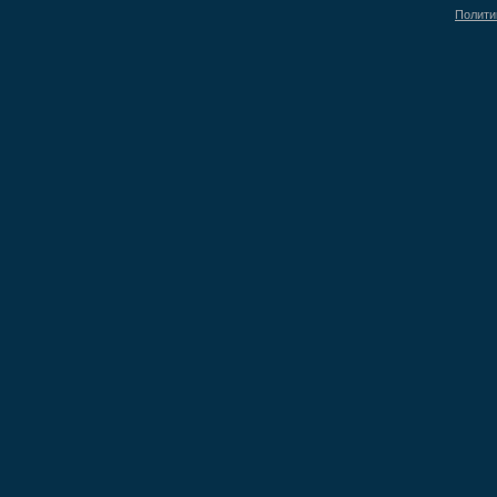
Полити