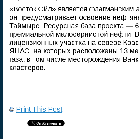
«Восток Ойл» является флагманским 
он предусматривает освоение нефтян
Таймыре. Ресурсная база проекта — 6
премиальной малосернистой нефти. В 
лицензионных участка на севере Красн
ЯНАО, на которых расположены 13 м
газа, в том числе месторождения Ванк
кластеров.
Print This Post