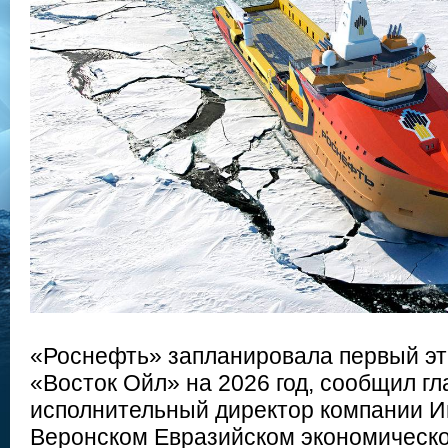
«Роснефть» запланировала первый эт
«Восток Ойл» на 2026 год, сообщил г
исполнительный директор компании Иг
Веронском Евразийском экономическ