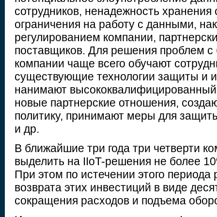
сотрудников, ненадежность хранения
ограничения на работу с данными, н
регулированием компании, партнерски
поставщиков. Для решения проблем с
компании чаще всего обучают сотрудн
существующие технологии защиты и и
нанимают высококвалифицированный 
новые партнерские отношения, создаю
политику, принимают меры для защит
и др.
В ближайшие три года три четверти к
выделить на IIoT-решения не более 1
При этом по истечении этого периода
возврата этих инвестиций в виде дес
сокращения расходов и подъема оборо