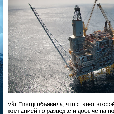
Vår Energi объявила, что станет второ
компанией по разведке и добыче на 