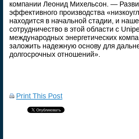
компании Леонид Михельсон. — Разви
эффективного производства «низкоуг
находится в начальной стадии, и наш
сотрудничество в этой области с Unip
международных энергетических компа
заложить надежную основу для дальн
долгосрочных отношений».
Print This Post