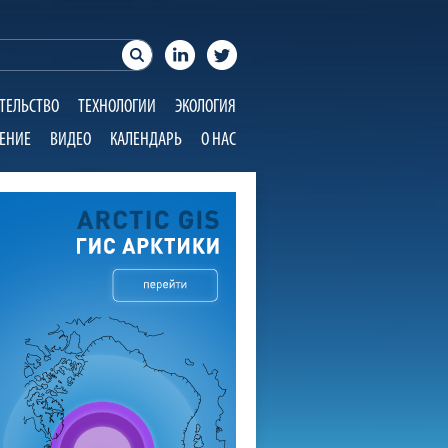
ТЕЛЬСТВО
ТЕХНОЛОГИИ
ЭКОЛОГИЯ
ЕНИЕ
ВИДЕО
КАЛЕНДАРЬ
О НАС