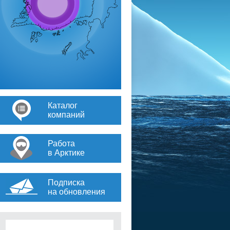
Каталог
компаний
Работа
в Арктике
Подписка
на обновления