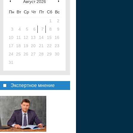
Август
2026
Пн
Вт
Ср
Чт
Пт
Сб
Вс
1
2
3
4
5
6
7
8
9
10
11
12
13
14
15
16
17
18
19
20
21
22
23
24
25
26
27
28
29
30
31
Экспертное мнение