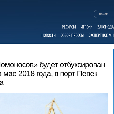
РЕСУРСЫ
ИГРОКИ
ЗАКОНОДА
НОВОСТИ
ОБЗОР ПРЕССЫ
ЭКСПЕРТНОЕ МН
омоносов» будет отбуксирован
в мае 2018 года, в порт Певек —
да