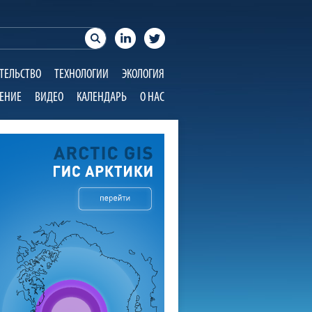
ТЕЛЬСТВО
ТЕХНОЛОГИИ
ЭКОЛОГИЯ
ЕНИЕ
ВИДЕО
КАЛЕНДАРЬ
О НАС