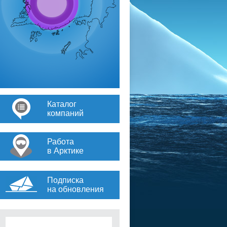
Каталог
компаний
Работа
в Арктике
Подписка
на обновления