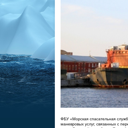
ФБУ «Морская спасательная служ
маневровых услуг, связанных с пе