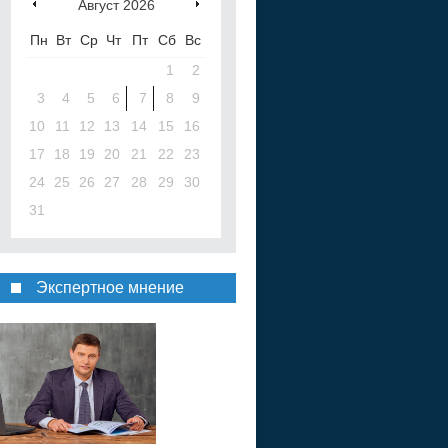
Август
2026
Пн
Вт
Ср
Чт
Пт
Сб
Вс
1
2
3
4
5
6
7
8
9
10
11
12
13
14
15
16
17
18
19
20
21
22
23
24
25
26
27
28
29
30
31
Экспертное мнение