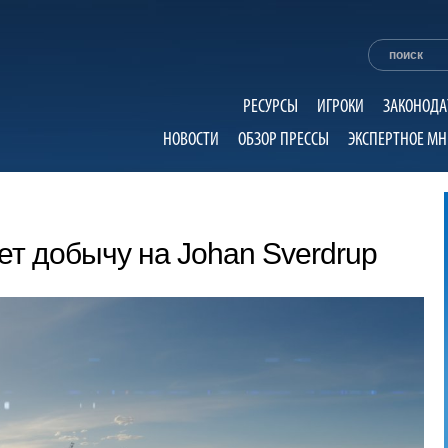
РЕСУРСЫ
ИГРОКИ
ЗАКОНОДА
НОВОСТИ
ОБЗОР ПРЕССЫ
ЭКСПЕРТНОЕ МН
ет добычу на Johan Sverdrup