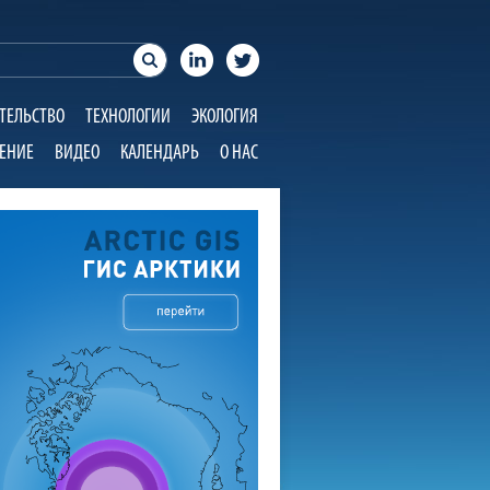
ТЕЛЬСТВО
ТЕХНОЛОГИИ
ЭКОЛОГИЯ
ЕНИЕ
ВИДЕО
КАЛЕНДАРЬ
О НАС