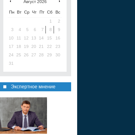
Август
2026
Пн
Вт
Ср
Чт
Пт
Сб
Вс
1
2
3
4
5
6
7
8
9
10
11
12
13
14
15
16
17
18
19
20
21
22
23
24
25
26
27
28
29
30
31
Экспертное мнение