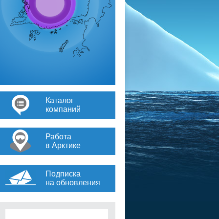
Каталог
компаний
Работа
в Арктике
Подписка
на обновления