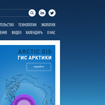
ТЕЛЬСТВО
ТЕХНОЛОГИИ
ЭКОЛОГИЯ
ЕНИЕ
ВИДЕО
КАЛЕНДАРЬ
О НАС