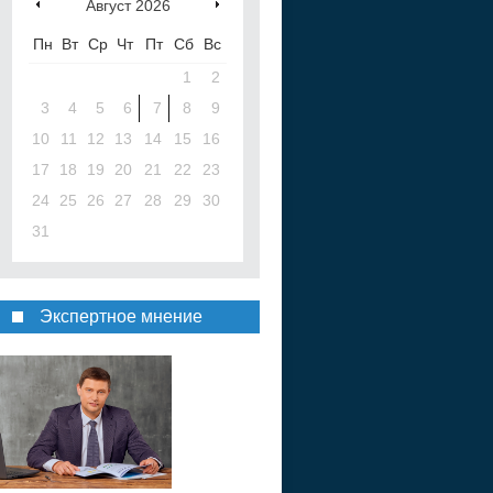
Август
2026
Пн
Вт
Ср
Чт
Пт
Сб
Вс
1
2
3
4
5
6
7
8
9
10
11
12
13
14
15
16
17
18
19
20
21
22
23
24
25
26
27
28
29
30
31
Экспертное мнение