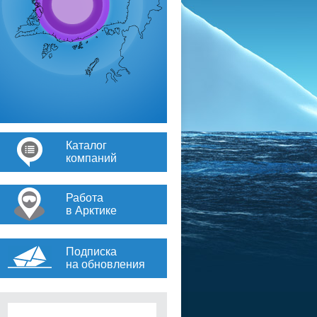
Каталог
компаний
Работа
в Арктике
Подписка
на обновления