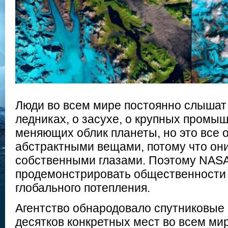
Люди во всем мире постоянно слышат
ледниках, о засухе, о крупных промы
меняющих облик планеты, но это все о
абстрактными вещами, потому что он
собственными глазами. Поэтому NAS
продемонстрировать общественности
глобального потепления.
Агентство обнародовало спутниковые 
десятков конкретных мест во всем ми