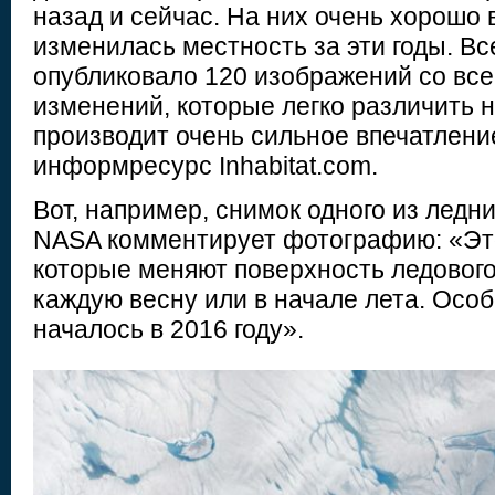
назад и сейчас. На них очень хорошо 
изменилась местность за эти годы. В
опубликовало 120 изображений со все
изменений, которые легко различить н
производит очень сильное впечатлени
информресурс Inhabitat.com.
Вот, например, снимок одного из ледн
NASA комментирует фотографию: «Это
которые меняют поверхность ледовог
каждую весну или в начале лета. Осо
началось в 2016 году».