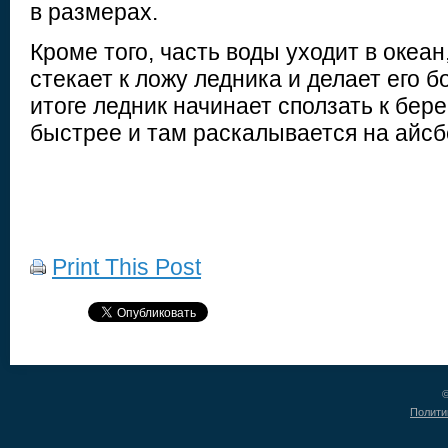
в размерах.
Кроме того, часть воды уходит в океан,
стекает к ложу ледника и делает его б
итоге ледник начинает сползать к бер
быстрее и там раскалывается на айсб
Print This Post
©
Полити