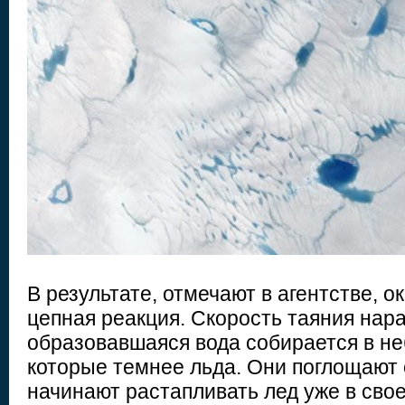
В результате, отмечают в агентстве, 
цепная реакция. Скорость таяния нарас
образовавшаяся вода собирается в не
которые темнее льда. Они поглощают 
начинают растапливать лед уже в сво