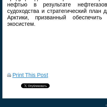
нефтью в результате нефтегазо
судоходства и стратегический план 
Арктики, призванный обеспечить 
экосистем.
Print This Post
©