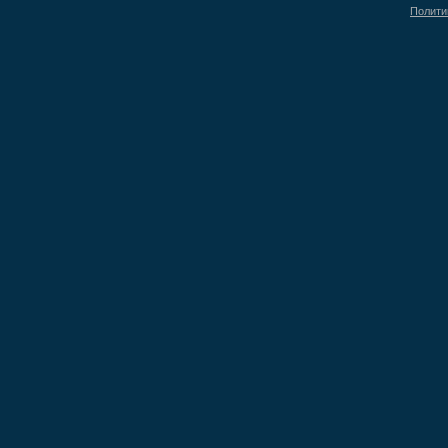
Полити