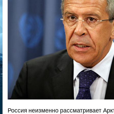
Россия неизменно рассматривает Арк