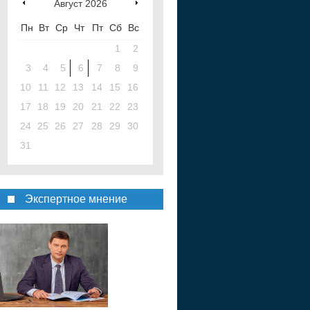
Август
2026
Пн
Вт
Ср
Чт
Пт
Сб
Вс
1
2
3
4
5
6
7
8
9
10
11
12
13
14
15
16
17
18
19
20
21
22
23
24
25
26
27
28
29
30
31
Экспертное мнение