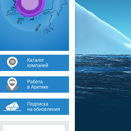
Каталог
компаний
Работа
в Арктике
Подписка
на обновления