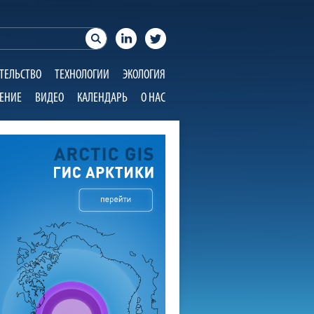
ТЕЛЬСТВО
ТЕХНОЛОГИИ
ЭКОЛОГИЯ
ЕНИЕ
ВИДЕО
КАЛЕНДАРЬ
О НАС