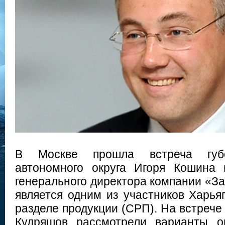
В Москве прошла встреча губе
автономного округа Игоря Кошина 
генерального директора компании «З
является одним из участников Харья
разделе продукции (СРП). На встрече
Кудряшов рассмотрели варианты о