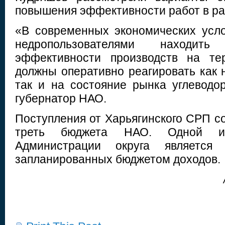
повышения эффективности работ в р
«В современных экономических усл
недропользователями находит
эффективности производств на те
должны оперативно реагировать как 
так и на состояние рынка углеводо
губернатор НАО.
Поступления от Харьягинского СРП с
треть бюджета НАО. Одной и
Администрации округа является
запланированных бюджетом доходов.