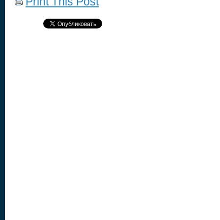
Print This Post