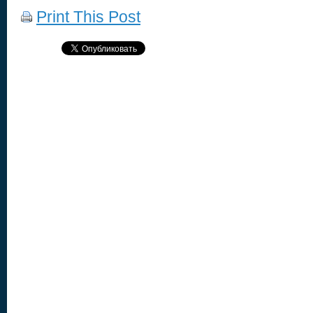
Print This Post