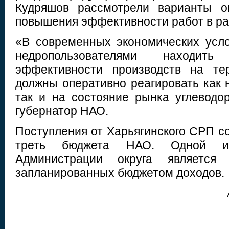
Кудряшов рассмотрели варианты о
повышения эффективности работ в р
«В современных экономических усл
недропользователями находит
эффективности производств на те
должны оперативно реагировать как 
так и на состояние рынка углеводо
губернатор НАО.
Поступления от Харьягинского СРП с
треть бюджета НАО. Одной и
Администрации округа является
запланированных бюджетом доходов.