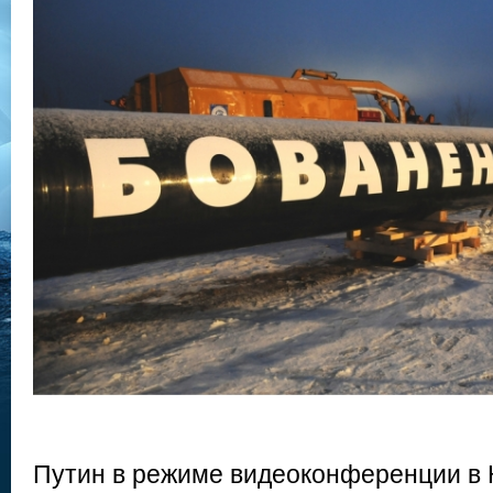
Путин в режиме видеоконференции в К