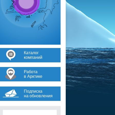
Каталог
компаний
Работа
в Арктике
Подписка
на обновления