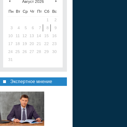
Август
2026
Пн
Вт
Ср
Чт
Пт
Сб
Вс
1
2
3
4
5
6
7
8
9
10
11
12
13
14
15
16
17
18
19
20
21
22
23
24
25
26
27
28
29
30
31
Экспертное мнение