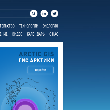
ТЕЛЬСТВО
ТЕХНОЛОГИИ
ЭКОЛОГИЯ
ЕНИЕ
ВИДЕО
КАЛЕНДАРЬ
О НАС