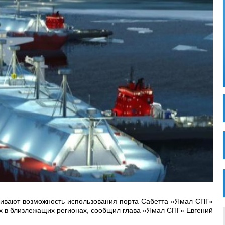
ивают возможность использования порта Сабетта «Ямал СПГ»
х в близлежащих регионах, сообщил глава «Ямал СПГ» Евгений