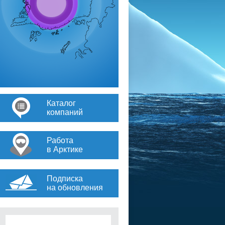
Каталог
компаний
Работа
в Арктике
Подписка
на обновления