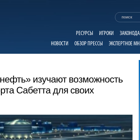
РЕСУРСЫ
ИГРОКИ
ЗАКОНОДА
НОВОСТИ
ОБЗОР ПРЕССЫ
ЭКСПЕРТНОЕ МН
снефть» изучают возможность
рта Сабетта для своих