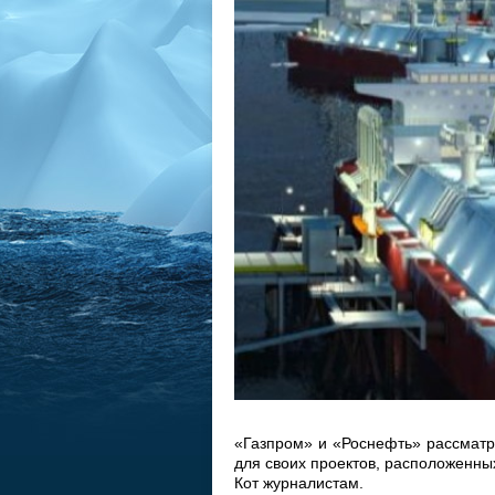
«Газпром» и «Роснефть» рассматр
для своих проектов, расположенны
Кот журналистам.