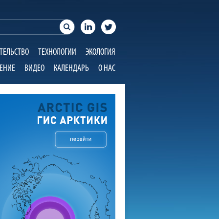
ТЕЛЬСТВО
ТЕХНОЛОГИИ
ЭКОЛОГИЯ
ЕНИЕ
ВИДЕО
КАЛЕНДАРЬ
О НАС