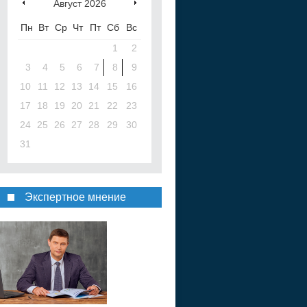
Август
2026
Пн
Вт
Ср
Чт
Пт
Сб
Вс
1
2
3
4
5
6
7
8
9
10
11
12
13
14
15
16
17
18
19
20
21
22
23
24
25
26
27
28
29
30
31
Экспертное мнение