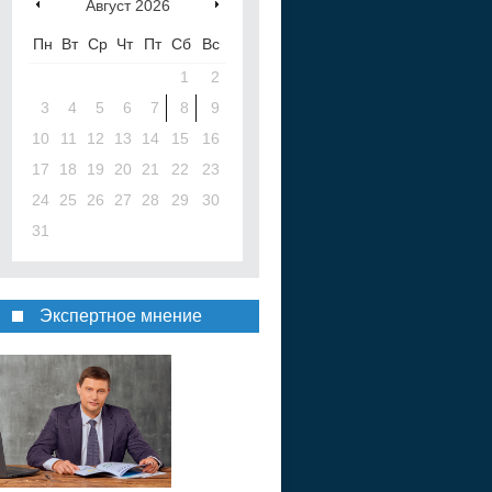
Август
2026
Пн
Вт
Ср
Чт
Пт
Сб
Вс
1
2
3
4
5
6
7
8
9
10
11
12
13
14
15
16
17
18
19
20
21
22
23
24
25
26
27
28
29
30
31
Экспертное мнение