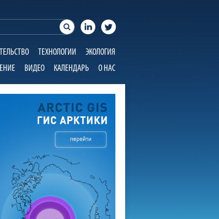
ТЕЛЬСТВО
ТЕХНОЛОГИИ
ЭКОЛОГИЯ
ЕНИЕ
ВИДЕО
КАЛЕНДАРЬ
О НАС