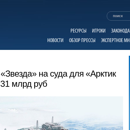
РЕСУРСЫ
ИГРОКИ
ЗАКОНОДА
НОВОСТИ
ОБЗОР ПРЕССЫ
ЭКСПЕРТНОЕ МН
«Звезда» на суда для «Арктик
31 млрд руб