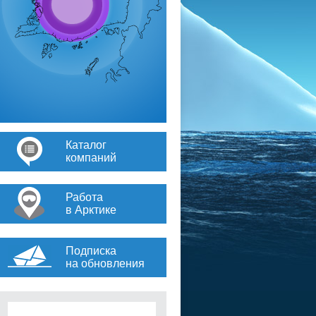
Каталог
компаний
Работа
в Арктике
Подписка
на обновления