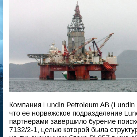
Компания Lundin Petroleum AB (Lundin
что ее норвежское подразделение Lun
партнерами завершило бурение поиск
7132/2-1, целью которой была структу