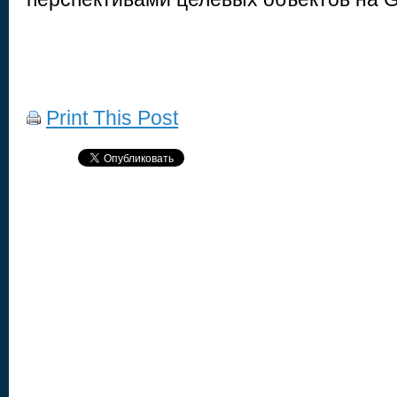
Print This Post