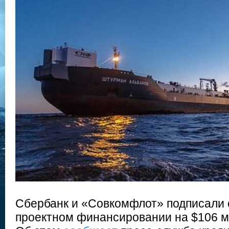
Сбербанк и «Совкомфлот» подписали 
проектном финансировании на $106 мл