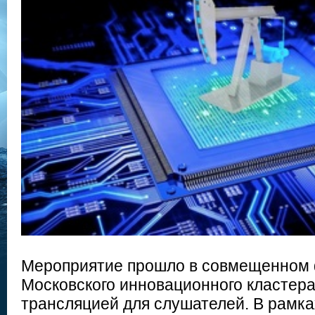
Мероприятие прошло в совмещенном 
Московского инновационного кластера
трансляцией для слушателей. В рамк