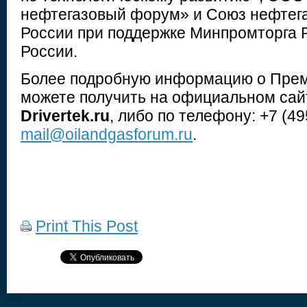
нефтегазовый форум» и Союз нефте
России при поддержке Минпромторга 
России.
Более подробную информацию о Прем
можете получить на официальном сай
D
rivertek.ru
, либо по телефону: +7 (495
mail@oilandgasforum.ru
.
Print This Post