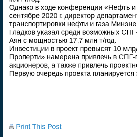
Однако в ходе конференции «Нефть и 
сентябре 2020 г. директор департамен
транспортировки нефти и газа Минэне
Гладков указал среди возможных СПГ-п
Аян с мощностью 17,7 млн т/год.
Инвестиции в проект превысят 10 млр
Проперти» намерена привлечь в СПГ-п
акционеров, а также привлечь проект
Первую очередь проекта планируется з
Print This Post