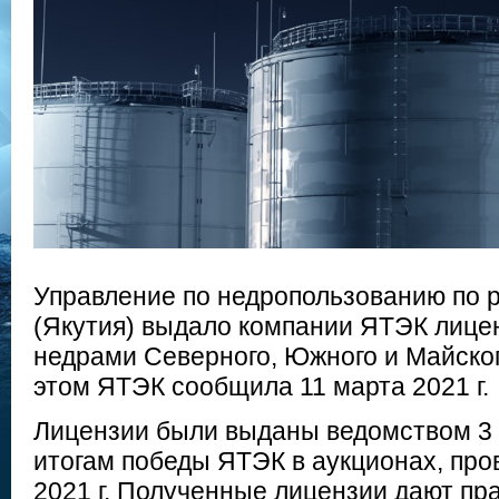
Управление по недропользованию по 
(Якутия) выдало компании ЯТЭК лице
недрами Северного, Южного и Майског
этом ЯТЭК сообщила 11 марта 2021 г.
Лицензии были выданы ведомством 3 м
итогам победы ЯТЭК в аукционах, про
2021 г. Полученные лицензии дают пр