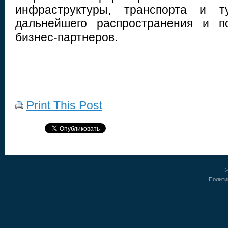
инфраструктуры, транспорта и 
дальнейшего распространения и п
бизнес-партнеров.
Print This Post
©
Полити