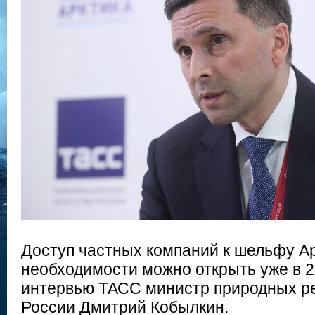
Доступ частных компаний к шельфу Ар
необходимости можно открыть уже в 2
интервью ТАСС министр природных ре
России Дмитрий Кобылкин.