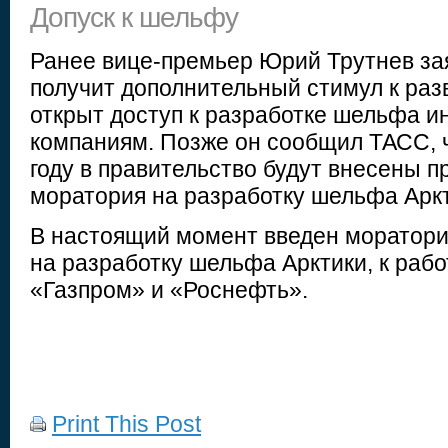
Допуск к шельфу
Ранее вице-премьер Юрий Трутнев зая
получит дополнительный стимул к раз
открыт доступ к разработке шельфа 
компаниям. Позже он сообщил ТАСС, 
году в правительство будут внесены п
моратория на разработку шельфа Аркт
В настоящий момент введен моратори
на разработку шельфа Арктики, к раб
«Газпром» и «Роснефть».
Print This Post