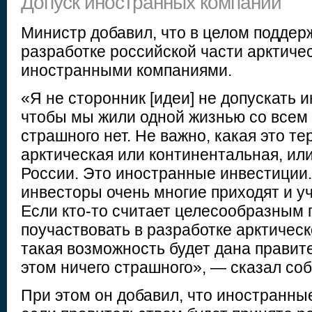
Допуск иностранных компаний
Министр добавил, что в целом поддер
разработке российской части арктиче
иностранными компаниями.
«Я не сторонник [идеи] не допускать и
чтобы мы жили одной жизнью со всем 
страшного нет. Не важно, какая это т
арктическая или континентальная, ил
России. Это иностранные инвестиции
инвесторы очень многие приходят и уч
Если кто-то считает целесообразным 
поучаствовать в разработке арктическ
такая возможность будет дана правите
этом ничего страшного», — сказал соб
При этом он добавил, что иностранны