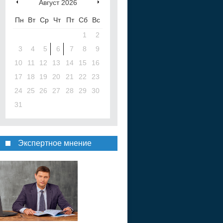
Август
2026
Пн
Вт
Ср
Чт
Пт
Сб
Вс
1
2
3
4
5
6
7
8
9
10
11
12
13
14
15
16
17
18
19
20
21
22
23
24
25
26
27
28
29
30
31
Экспертное мнение