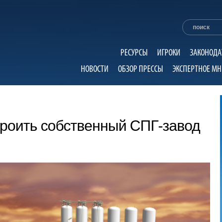
РЕСУРСЫ
ИГРОКИ
ЗАКОНОДА
НОВОСТИ
ОБЗОР ПРЕССЫ
ЭКСПЕРТНОЕ МН
троить собственный СПГ-завод