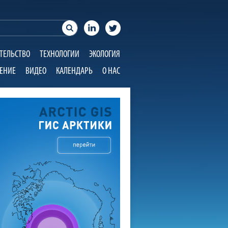
ТЕЛЬСТВО
ТЕХНОЛОГИИ
ЭКОЛОГИЯ
ЕНИЕ
ВИДЕО
КАЛЕНДАРЬ
О НАС