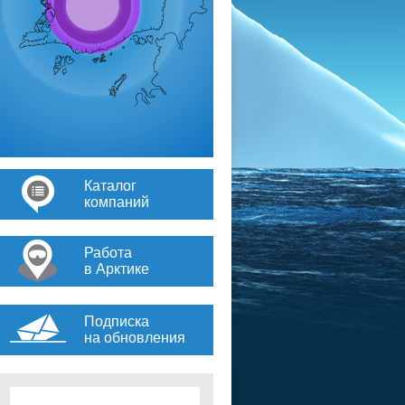
Каталог
компаний
Работа
в Арктике
Подписка
на обновления