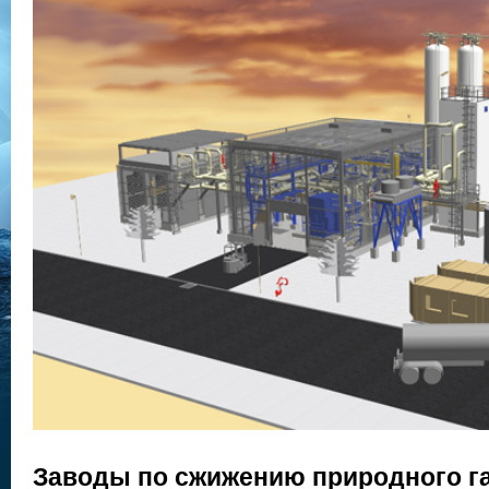
Заводы по сжижению природного га