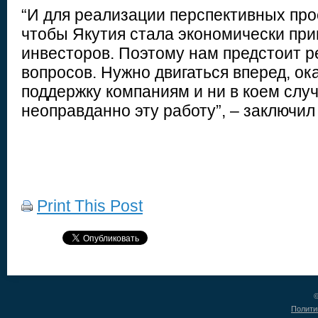
“И для реализации перспективных про
чтобы Якутия стала экономически при
инвесторов. Поэтому нам предстоит 
вопросов. Нужно двигаться вперед, о
поддержку компаниям и ни в коем случ
неоправданно эту работу”, – заключил
Print This Post
©
Полити