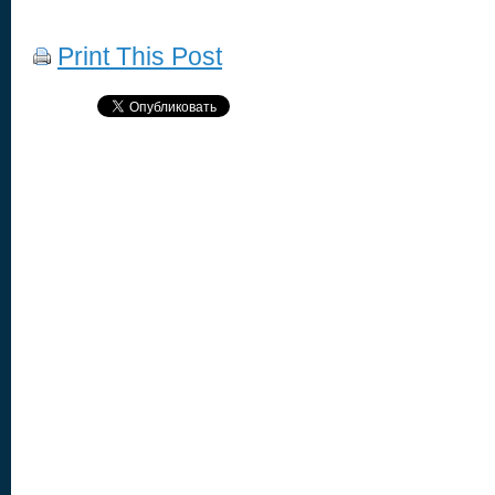
Print This Post