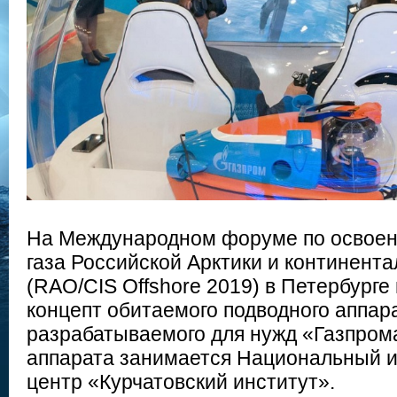
На Международном форуме по освоен
газа Российской Арктики и континент
(RAO/CIS Offshore 2019) в Петербурге
концепт обитаемого подводного аппар
разрабатываемого для нужд «Газпром
аппарата занимается Национальный и
центр «Курчатовский институт».