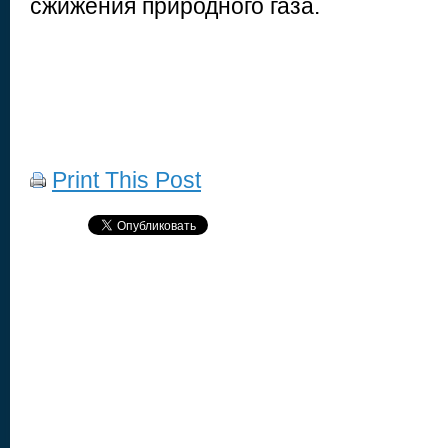
сжижения природного газа.
Print This Post