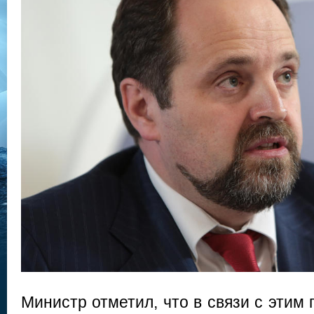
Министр отметил, что в связи с этим