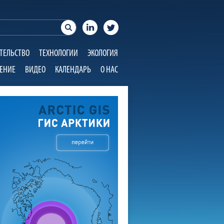
ТЕЛЬСТВО
ТЕХНОЛОГИИ
ЭКОЛОГИЯ
ЕНИЕ
ВИДЕО
КАЛЕНДАРЬ
О НАС