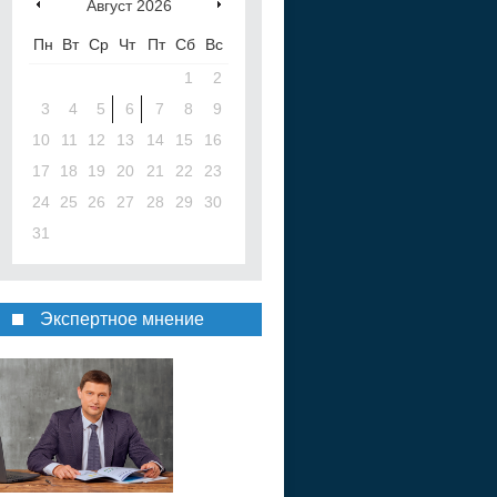
Август
2026
Пн
Вт
Ср
Чт
Пт
Сб
Вс
1
2
3
4
5
6
7
8
9
10
11
12
13
14
15
16
17
18
19
20
21
22
23
24
25
26
27
28
29
30
31
Экспертное мнение