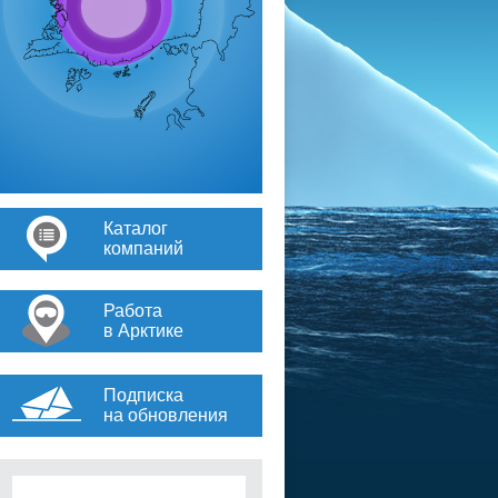
Каталог
компаний
Работа
в Арктике
Подписка
на обновления