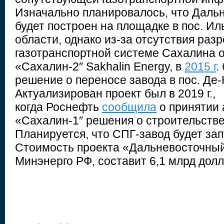
Изначально планировалось, что Даль
будет построен на площадке в пос. И
области, однако из-за отсутствия раз
газотранспортной системе Сахалина о
«Сахалин-2″ Sakhalin Energy, в
2015 г
.
решение о переносе завода в пос. Де-
Актуализирован проект был в 2019 г.,
когда Роснефть
сообщила
о принятии 
«Сахалин-1″ решения о строительстве
Планируется, что СПГ-завод будет зап
Стоимость проекта «Дальневосточный
Минэнерго РФ, составит 6,1 млрд дол