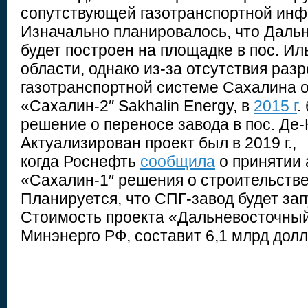
сопутствующей газотранспортной инф
Изначально планировалось, что Даль
будет построен на площадке в пос. И
области, однако из-за отсутствия раз
газотранспортной системе Сахалина о
«Сахалин-2″ Sakhalin Energy, в
2015 г
.
решение о переносе завода в пос. Де-
Актуализирован проект был в 2019 г.,
когда Роснефть
сообщила
о принятии 
«Сахалин-1″ решения о строительстве
Планируется, что СПГ-завод будет зап
Стоимость проекта «Дальневосточный
Минэнерго РФ, составит 6,1 млрд дол