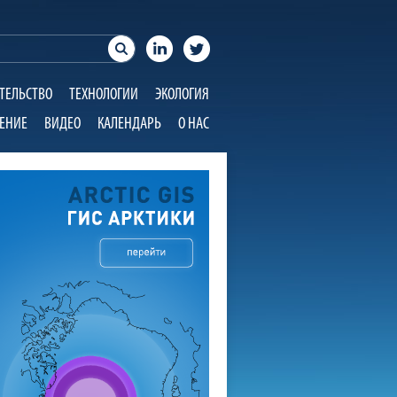
ТЕЛЬСТВО
ТЕХНОЛОГИИ
ЭКОЛОГИЯ
ЕНИЕ
ВИДЕО
КАЛЕНДАРЬ
О НАС