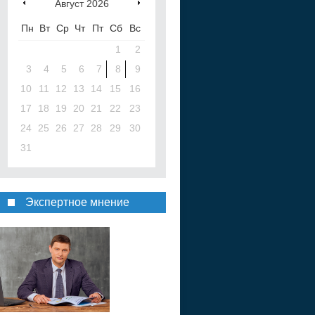
Август
2026
Пн
Вт
Ср
Чт
Пт
Сб
Вс
1
2
3
4
5
6
7
8
9
10
11
12
13
14
15
16
17
18
19
20
21
22
23
24
25
26
27
28
29
30
31
Экспертное мнение