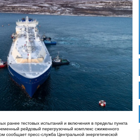
ых ранее тестовых испытаний и включения в пределы пункта
Временный рейдовый перегрузочный комплекс сжиженного
том сообщает пресс-служба Центральной энергетической