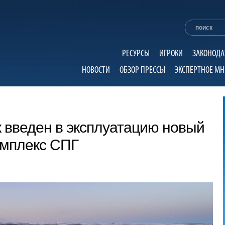
РЕСУРСЫ
ИГРОКИ
ЗАКОНОДА
НОВОСТИ
ОБЗОР ПРЕССЫ
ЭКСПЕРТНОЕ МН
 введен в эксплуатацию новый
омплекс СПГ