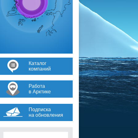
Каталог
компаний
Работа
в Арктике
Подписка
на обновления