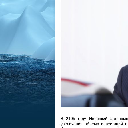
В 2105 году Ненецкий автономн
увеличения объема инвестиций в