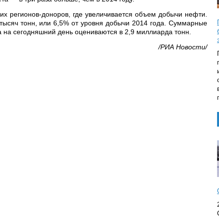
их регионов-доноров, где увеличивается объем добычи нефти.
 тысяч тонн, или 6,5% от уровня добычи 2014 года. Суммарные
а на сегодняшний день оцениваются в 2,9 миллиарда тонн.
/РИА Новости/