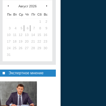
Август
2026
Пн
Вт
Ср
Чт
Пт
Сб
Вс
1
2
3
4
5
6
7
8
9
10
11
12
13
14
15
16
17
18
19
20
21
22
23
24
25
26
27
28
29
30
31
Экспертное мнение