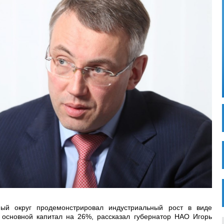
ый округ продемонстрировал индустриальный рост в виде
 основной капитал на 26%, рассказал губернатор НАО Игорь