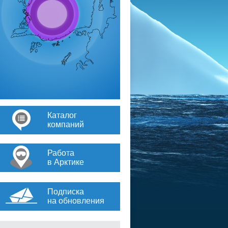
Каталог
компаний
Работа
в Арктике
Подписка
на обновления