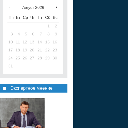
Август
2026
Пн
Вт
Ср
Чт
Пт
Сб
Вс
1
2
3
4
5
6
7
8
9
10
11
12
13
14
15
16
17
18
19
20
21
22
23
24
25
26
27
28
29
30
31
Экспертное мнение