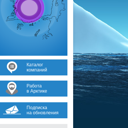
Каталог
компаний
Работа
в Арктике
Подписка
на обновления