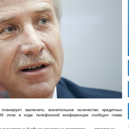
планирует заключить значительное количество кредитных
Об этом в ходе телефонной конференции сообщил глава