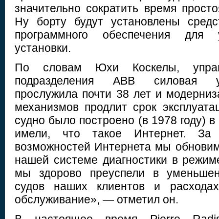
значительно сократить время просто
Ну борту будут установлены средс
программного обеспечения для 
установки.
По словам Юхи Коскелы, управ
подразделения ABB силовая у
прослужила почти 38 лет и модерниз
механизмов продлит срок эксплуатац
судно было построено (в 1978 году) в
имели, что такое Интернет. За 
возможностей Интернета мы обновим 
нашей системе диагностики в режиме
мы здорово преуспели в уменьшен
судов наших клиентов и расходах
обслуживание», — отметил он.