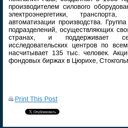
производителем силового оборудова
электроэнергетики, транспорта
автоматизации производства. Группа
подразделений, осуществляющих сво
странах, и поддерживает се
исследовательских центров по все
насчитывает 135 тыс. человек. Акц
фондовых биржах в Цюрихе, Стокголь
Print This Post