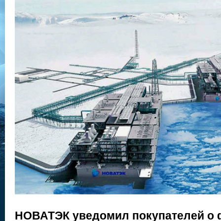
НОВАТЭК уведомил покупателей о 