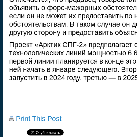
объявить о форс-мажорных обстоятель
если он не может их предоставить по 
обстоятельствам. В таком случае он 
другую сторону и предоставить объяс
Проект «Арктик СПГ-2» предполагает 
технологических линий мощностью 6,6
первой линии планируется в конце этог
ней начать в январе следующего. Вто
запустить в 2024 году, третью — в 202
Print This Post