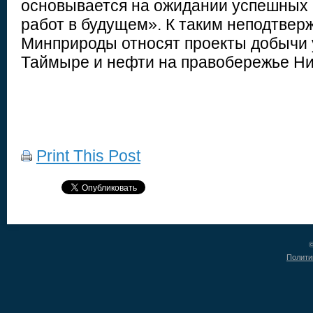
основывается на ожидании успешных 
работ в будущем». К таким неподтве
Минприроды относят проекты добычи 
Таймыре и нефти на правобережье Ни
Print This Post
©
Полити