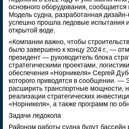
основного оборудования, сообщается 
Модель судна, разработанная дизайн-б
успешно прошла ледовые испытания и
открытой воде.
«Компании важно, чтобы строительств
было завершено к концу 2024 г., — от
президент — руководитель блока стра
стратегическими проектами, логистики
обеспечения «Норникеля» Сергей Дуб
которого приводятся в сообщении. — 
расширить транспортные мощности, 
реализации стратегических инвестиц
«Норникеля», а также программ по об
Задачи ледокола
Районом работы судна будут бассейн 