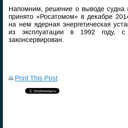
Напомним, решение о выводе судна 
принято «Росатомом» в декабре 2014
на нем ядерная энергетическая уст
из эксплуатации в 1992 году, с
законсервирован.
Print This Post