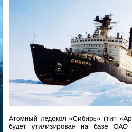
Атомный ледокол «Сибирь» (тип «Арк
будет утилизирован на базе ОАО 