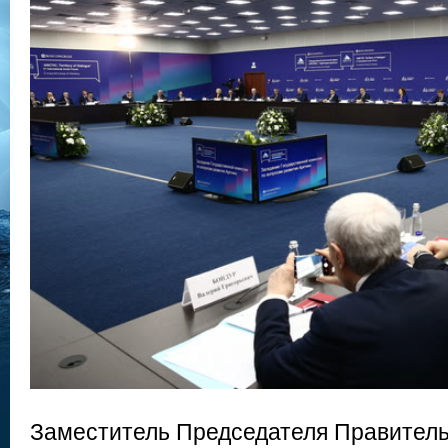
Заместитель Председателя Правитель