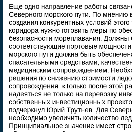
Еще одно направление работы связан
Северного морского пути. По мнению 
создания конкурентных условий этого
коридора нужно готовить меры по об
безопасности мореплавания. Должны 
соответствующие портовые мощности.
морского пути должна быть обеспечен
спасательными средствами, качествен
медицинским сопровождением. Необх
решения по снижению стоимости ледо
сопровождения. «Только после этой 
надеяться не только на перевозку инв
собственных инвестиционных проектов,
подчеркнул Юрий Трутнев. Для Северн
необходимо увеличить количество лед
Принципиальное значение имеет стро