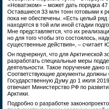
«Новатэком» – может дать порядка 47
Оставшиеся 33 млн тонн готовыми к 
пока не обеспечены. «Есть целый ряд 
находятся в той или иной стадии подго
Мне представляется, что их реализац
но для того чтобы это состоялось, на
существенные действия», – считает Ю
Он подчеркнул, что для Арктической 
разработать специальные меры подд
деятельности. Такое поручение дано г
Соответствующие документы должны 
Государственную Думу до 1 июля 2019 
отвечает Министерство РФ по развити
Арктики.
Подробно о разработке законопроекто