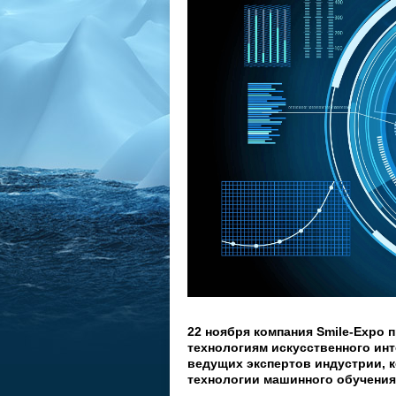
22 ноября компания Smile-Expo
технологиям искусственного инт
ведущих экспертов индустрии, 
технологии машинного обучения 