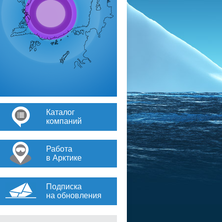
Каталог
компаний
Работа
в Арктике
Подписка
на обновления