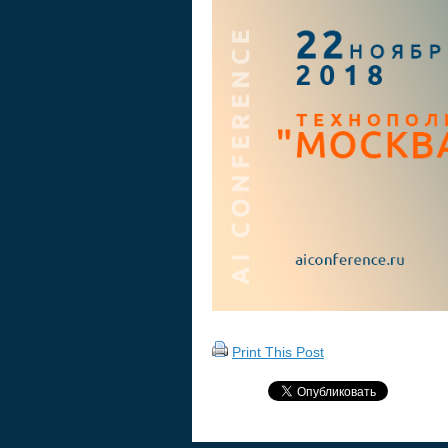
Print This Post