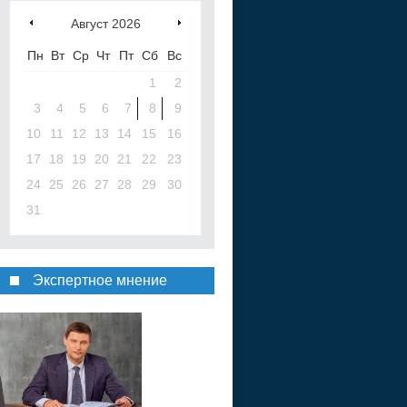
Август
2026
Пн
Вт
Ср
Чт
Пт
Сб
Вс
1
2
3
4
5
6
7
8
9
10
11
12
13
14
15
16
17
18
19
20
21
22
23
24
25
26
27
28
29
30
31
Экспертное мнение