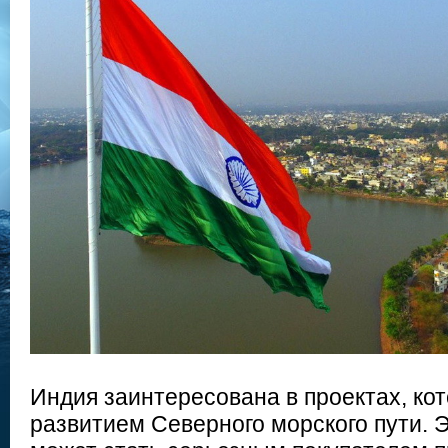
Индия заинтересована в проектах, ко
развитием Северного морского пути. 