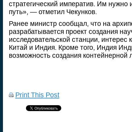
стратегический императив. Им нужно
путь», — отметил Чекунков.
Ранее министр сообщал, что на архип
разрабатывается проект создания нау
исследовательской станции, интерес 
Китай и Индия. Кроме того, Индия Ин
возможность создания контейнерной 
Print This Post