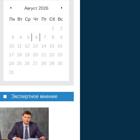
Август
2026
Пн
Вт
Ср
Чт
Пт
Сб
Вс
1
2
3
4
5
6
7
8
9
10
11
12
13
14
15
16
17
18
19
20
21
22
23
24
25
26
27
28
29
30
31
Экспертное мнение