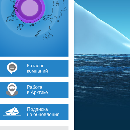
Каталог
компаний
Работа
в Арктике
Подписка
на обновления