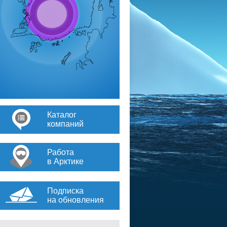
Каталог
компаний
Работа
в Арктике
Подписка
на обновления