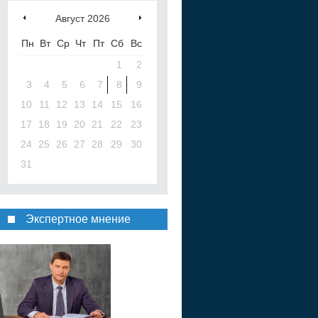
Август
2026
Пн
Вт
Ср
Чт
Пт
Сб
Вс
1
2
3
4
5
6
7
8
9
10
11
12
13
14
15
16
17
18
19
20
21
22
23
24
25
26
27
28
29
30
31
Экспертное мнение