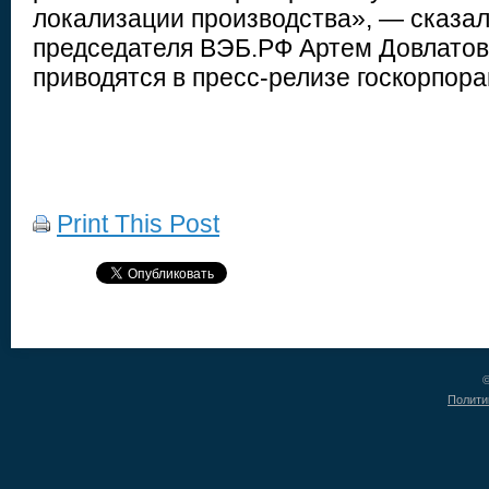
локализации производства», — сказа
председателя ВЭБ.РФ Артем Довлатов,
приводятся в пресс-релизе госкорпора
Print This Post
©
Полити