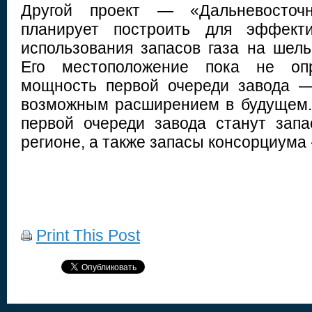
Другой проект — «Дальневосточ
планирует построить для эффекти
использования запасов газа на шел
Его местоположение пока не опр
мощность первой очереди завода —
возможным расширением в будущем.
первой очереди завода станут зап
регионе, а также запасы консорциума
Print This Post