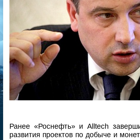
Ранее «Роснефть» и Alltech завер
развития проектов по добыче и монет